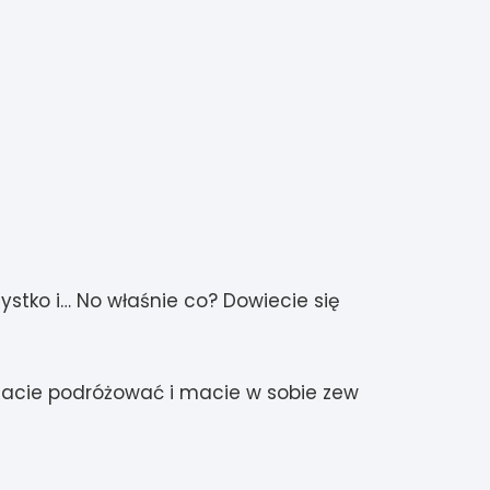
ystko i… No właśnie co? Dowiecie się
chacie podróżować i macie w sobie zew