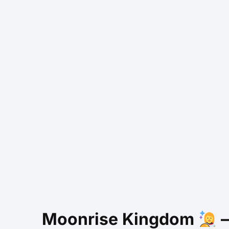
Moonrise Kingdom