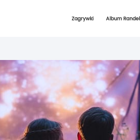
Zagrywki
Album Rande