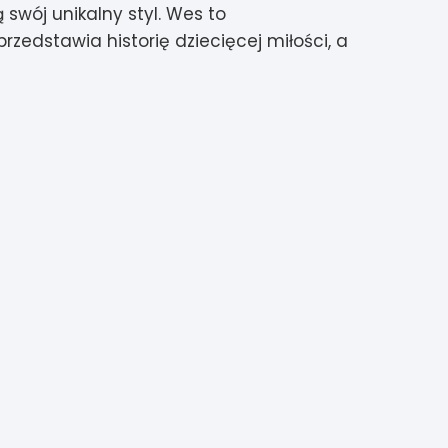
 swój unikalny styl.
Wes to
przedstawia historię dziecięcej miłości, a