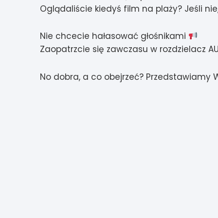
Oglądaliście kiedyś film na plaży? Jeśli
Nie chcecie hałasować głośnikami
Zaopatrzcie się zawczasu w rozdzielacz AU
No dobra, a co obejrzeć? Przedstawiamy 