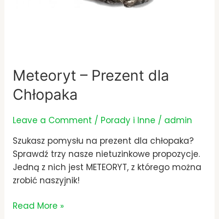
Meteoryt – Prezent dla
Chłopaka
Leave a Comment
/
Porady i Inne
/
admin
Szukasz pomysłu na prezent dla chłopaka?
Sprawdź trzy nasze nietuzinkowe propozycje.
Jedną z nich jest METEORYT, z którego można
zrobić naszyjnik!
Read More »