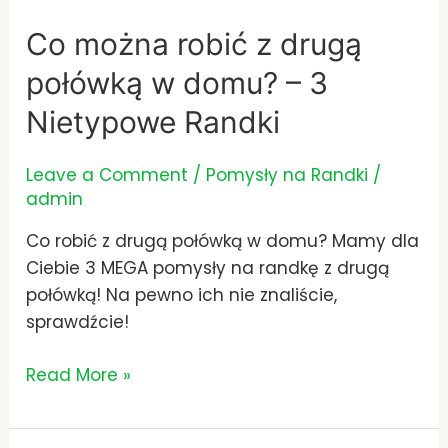
Co można robić z drugą
połówką w domu? – 3
Nietypowe Randki
Leave a Comment
/
Pomysły na Randki
/
admin
Co robić z drugą połówką w domu? Mamy dla
Ciebie 3 MEGA pomysły na randkę z drugą
połówką! Na pewno ich nie znaliście,
sprawdźcie!
Read More »