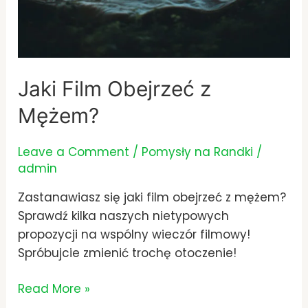
Jaki Film Obejrzeć z
Mężem?
Leave a Comment
/
Pomysły na Randki
/
admin
Zastanawiasz się jaki film obejrzeć z mężem?
Sprawdź kilka naszych nietypowych
propozycji na wspólny wieczór filmowy!
Spróbujcie zmienić trochę otoczenie!
Read More »