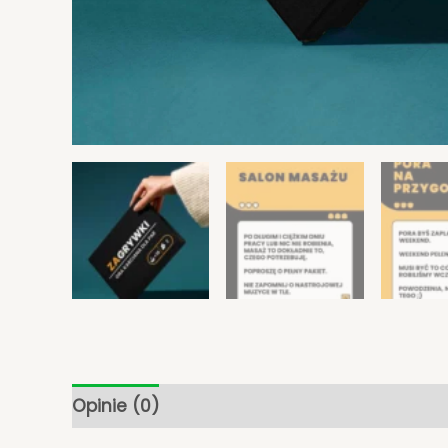
Opinie (0)